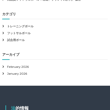
カテゴリ
トレーニングボール
フットサルボール
試合用ボール
アーカイブ
February 2026
January 2026
法的情報