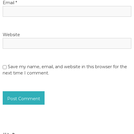
Email
*
Website
Save my name, email, and website in this browser for the
next time I comment.