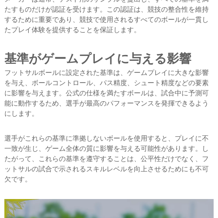
たすものだけが認証を受けます。この認証は、競技の整合性を維持
するために重要であり、競技で使用されるすべてのボールが一貫し
たプレイ体験を提供することを保証します。
基準がゲームプレイに与える影響
フットサルボールに設定された基準は、ゲームプレイに大きな影響
を与え、ボールコントロール、パス精度、シュート精度などの要素
に影響を与えます。公式の仕様を満たすボールは、試合中に予測可
能に動作するため、選手が最高のパフォーマンスを発揮できるよう
にします。
選手がこれらの基準に準拠しないボールを使用すると、プレイに不
一致が生じ、ゲーム全体の質に影響を与える可能性があります。し
たがって、これらの基準を遵守することは、公平性だけでなく、フ
ットサルの試合で示されるスキルレベルを向上させるためにも不可
欠です。