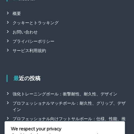
概要
クッキーとトラッキング
お問い合わせ
プライバシーポリシー
サービス利用規約
最近の投稿
強化トレーニングボール：衝撃耐性、耐久性、デザイン
プロフェッショナルマッチボール：耐久性、グリップ、デザ
イン
プロフェッショナル向けフットサルボール：仕様、性能、推
奨事項
We respect your privacy