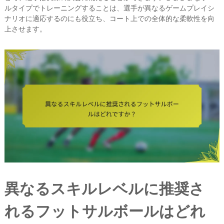
ルタイプでトレーニングすることは、選手が異なるゲームプレイシ
ナリオに適応するのにも役立ち、コート上での全体的な柔軟性を向
上させます。
異なるスキルレベルに推奨さ
れるフットサルボールはどれ