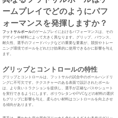
ームプレイでどのようにパフ
ォーマンスを発揮しますか？
フットサルボール
のゲームプレイにおけるパフォーマンスは、その
デザインや材料によって大きく異なります。グリップ、バウンス、
耐久性、選手のフィードバックなどの重要な要素が、競技やトレー
ニング環境でボールをどれだけ効果的に使用できるかに影響を与え
ます。
グリップとコントロールの特性
グリップとコントロールは、フットサルの試合中のボールハンドリ
ングに不可欠です。テクスチャーのある表面で設計されたボール
は、より良いトラクションを提供し、選手が正確なパスやシュート
を実行できるようにします。ポリウレタンやPVCなどの材料の選択
もグリップに影響を与え、柔らかい材料はコントロールを向上させ
る傾向があります。