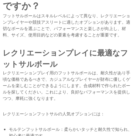
ですか？
フットサルボールはスキルレベルによって異なり、レクリエーショ
ンプレイヤーや競技アスリートに適したオプションがあります。適
切なボールを選ぶことで、パフォーマンスと楽しさが向上し、材
料、サイズ、使用目的などの要素を考慮することが重要です。
レクリエーションプレイに最適なフ
ットサルボール
レクリエーションプレイ用のフットサルボールは、耐久性があり手
頃な価格であるべきで、カジュアルなプレイヤーが財布に優しくゲ
ームを楽しむことができるようにします。合成材料で作られたボー
ルを探してください。これにより、良好なパフォーマンスを提供し
つつ、摩耗に強くなります。
レクリエーションフットサルの人気オプションには：
モルテンフットサルボール：柔らかいタッチと耐久性で知られ、
初心者に最適です。