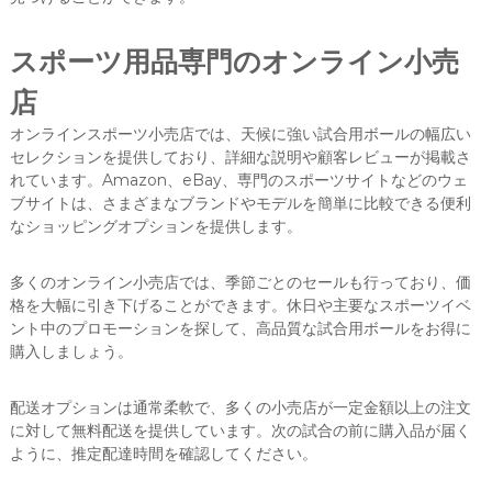
スポーツ用品専門のオンライン小売
店
オンラインスポーツ小売店では、天候に強い試合用ボールの幅広い
セレクションを提供しており、詳細な説明や顧客レビューが掲載さ
れています。Amazon、eBay、専門のスポーツサイトなどのウェ
ブサイトは、さまざまなブランドやモデルを簡単に比較できる便利
なショッピングオプションを提供します。
多くのオンライン小売店では、季節ごとのセールも行っており、価
格を大幅に引き下げることができます。休日や主要なスポーツイベ
ント中のプロモーションを探して、高品質な試合用ボールをお得に
購入しましょう。
配送オプションは通常柔軟で、多くの小売店が一定金額以上の注文
に対して無料配送を提供しています。次の試合の前に購入品が届く
ように、推定配達時間を確認してください。