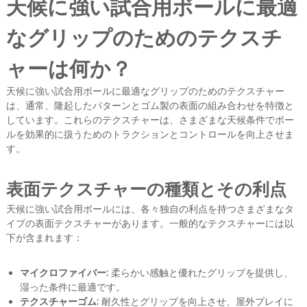
天候に強い試合用ボールに最適
なグリップのためのテクスチ
ャーは何か？
天候に強い試合用ボールに最適なグリップのためのテクスチャー
は、通常、隆起したパターンとゴム製の表面の組み合わせを特徴と
しています。これらのテクスチャーは、さまざまな天候条件でボー
ルを効果的に扱うためのトラクションとコントロールを向上させま
す。
表面テクスチャーの種類とその利点
天候に強い試合用ボールには、各々独自の利点を持つさまざまなタ
イプの表面テクスチャーがあります。一般的なテクスチャーには以
下が含まれます：
マイクロファイバー:
柔らかい感触と優れたグリップを提供し、
湿った条件に最適です。
テクスチャーゴム:
耐久性とグリップを向上させ、屋外プレイに