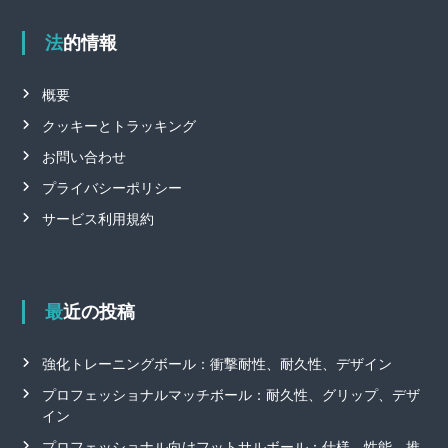
法的情報
概要
クッキーとトラッキング
お問い合わせ
プライバシーポリシー
サービス利用規約
最近の投稿
強化トレーニングボール：衝撃耐性、耐久性、デザイン
プロフェッショナルマッチボール：耐久性、グリップ、デザ
イン
プロフェッショナル向けフットサルボール：仕様、性能、推