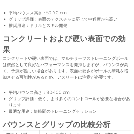
平均バウンス高さ：50-70 cm
グリップ評価：表面のテクスチャに応じて中程度から高い
推奨用途：ドリルとスキル開発
コンクリートおよび硬い表面での効
果
コンクリートや硬い表面では、マルチサーフストレーニングボール
は依然として良好なパフォーマンスを発揮しますが、バウンスが高
く、予測が難しい場合があります。表面の硬さがボールの摩耗を増
加させる可能性があるため、アスリートは注意が必要です。
平均バウンス高さ：80-100 cm
グリップ評価：低く、より多くのコントロールが必要な場合があ
ります
最適な用途：短時間のトレーニングセッション
バウンスとグリップの比較分析