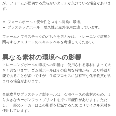
が、フォームが提供する柔らかいタッチが欠けている場合がありま
す。
フォームボール：安全性とスキル開発に最適。
プラスチックボール：耐久性と屋外使用に適しています。
フォームとプラスチックのどちらを選ぶかは、トレーニング環境と
関与するアスリートのスキルレベルを考慮してください。
異なる素材の環境への影響
トレーニングボールの環境への影響は、使用される素材によって大
きく異なります。ゴム製ボールはその自然な特性から、より持続可
能であることが多いですが、生産プロセスには有害な化学物質が含
まれる場合があります。
合成皮革やプラスチック製ボールは、石油ベースの素材のため、よ
り大きなカーボンフットプリントを持つ可能性があります。ただ
し、一部のメーカーはこの影響を軽減するためにリサイクル素材を
使用しています。