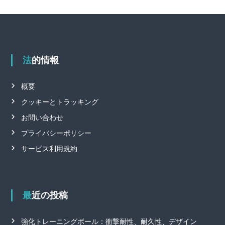
法的情報
概要
クッキーとトラッキング
お問い合わせ
プライバシーポリシー
サービス利用規約
最近の投稿
強化トレーニングボール：衝撃耐性、耐久性、デザイン