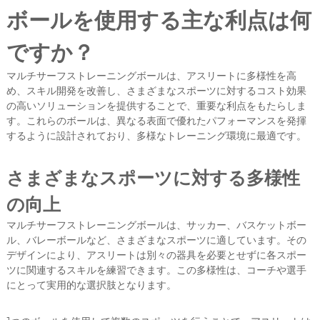
ボールを使用する主な利点は何
ですか？
マルチサーフストレーニングボールは、アスリートに多様性を高
め、スキル開発を改善し、さまざまなスポーツに対するコスト効果
の高いソリューションを提供することで、重要な利点をもたらしま
す。これらのボールは、異なる表面で優れたパフォーマンスを発揮
するように設計されており、多様なトレーニング環境に最適です。
さまざまなスポーツに対する多様性
の向上
マルチサーフストレーニングボールは、サッカー、バスケットボー
ル、バレーボールなど、さまざまなスポーツに適しています。その
デザインにより、アスリートは別々の器具を必要とせずに各スポー
ツに関連するスキルを練習できます。この多様性は、コーチや選手
にとって実用的な選択肢となります。