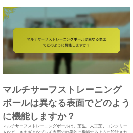
マルチサーフストレーニング
ボールは異なる表面でどのよう
に機能しますか？
マルチサーフストレーニングボールは、芝生、人工芝、コンクリー
トなど、さまざまなプレイ表面で効果的に機能するように設計され