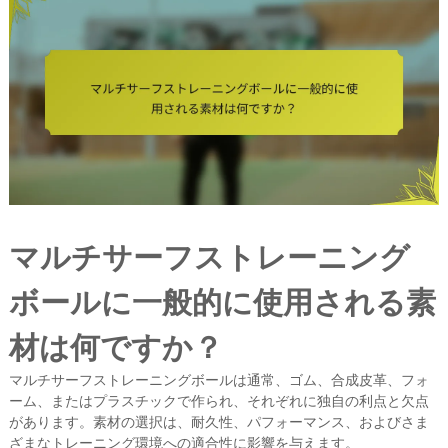
マルチサーフストレーニング
ボールに一般的に使用される素
材は何ですか？
マルチサーフストレーニングボールは通常、ゴム、合成皮革、フォ
ーム、またはプラスチックで作られ、それぞれに独自の利点と欠点
があります。素材の選択は、耐久性、パフォーマンス、およびさま
ざまなトレーニング環境への適合性に影響を与えます。