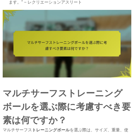
ます。” – レクリエーションアスリート
マルチサーフストレーニング
ボールを選ぶ際に考慮すべき要
素は何ですか？
マルチサーフス
トレーニングボール
を選ぶ際は、サイズ、重量、使