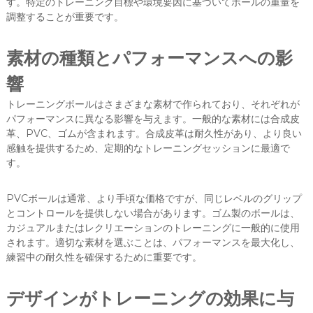
す。特定のトレーニング目標や環境要因に基づいてボールの重量を
調整することが重要です。
素材の種類とパフォーマンスへの影
響
トレーニングボールはさまざまな素材で作られており、それぞれが
パフォーマンスに異なる影響を与えます。一般的な素材には合成皮
革、PVC、ゴムが含まれます。合成皮革は耐久性があり、より良い
感触を提供するため、定期的なトレーニングセッションに最適で
す。
PVCボールは通常、より手頃な価格ですが、同じレベルのグリップ
とコントロールを提供しない場合があります。ゴム製のボールは、
カジュアルまたはレクリエーションのトレーニングに一般的に使用
されます。適切な素材を選ぶことは、パフォーマンスを最大化し、
練習中の耐久性を確保するために重要です。
デザインがトレーニングの効果に与