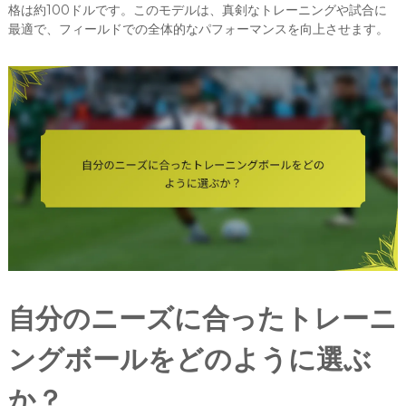
格は約100ドルです。このモデルは、真剣なトレーニングや試合に
最適で、フィールドでの全体的なパフォーマンスを向上させます。
自分のニーズに合ったトレーニ
ングボールをどのように選ぶ
か？