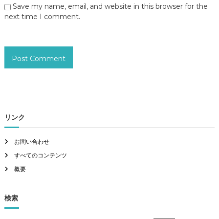
Save my name, email, and website in this browser for the
next time I comment.
リンク
お問い合わせ
すべてのコンテンツ
概要
検索