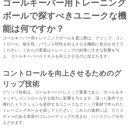
ゴールキーパー用トレーニング
ボールで探すべきユニークな機
能は何ですか？
ゴールキーパー用トレーニングボールを選ぶ際は、グリップ、コン
トロール、耐久性、バウンス特性を向上させる機能に焦点を当てて
ください。これらの要素はトレーニングの効果に大きな影響を与
え、ゴールキーパーがスキルを向上させるのに役立ちます。
コントロールを向上させるためのグ
リップ技術
グリップ技術は、ゴールキーパーにとって重要であり、ボールをキ
ャッチしコントロールする能力に影響を与えます。湿った条件でも
優れたトラクションを提供するユニークなグリップ素材で作られた
トレーニングボールを探してください。これらの素材には、テクス
チャーのある表面やゴムコーティングが含まれ、ハンドリングを向
上させます。