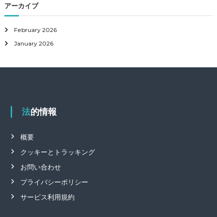
アーカイブ
February 2026
January 2026
法的情報
概要
クッキーとトラッキング
お問い合わせ
プライバシーポリシー
サービス利用規約