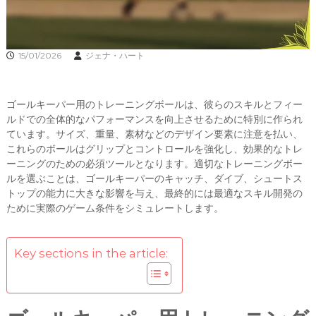
15/01/2026
ジェナ・ハート
ゴールキーパー用のトレーニングボールは、彼らのスキルとフィー
ルドでの全体的なパフォーマンスを向上させるために特別に作られ
ています。サイズ、重量、素材などのデザイン要素に注意を払い、
これらのボールはグリップとコントロールを強化し、効果的なトレ
ーニングのための必須ツールとなります。適切なトレーニングボー
ルを選ぶことは、ゴールキーパーのキャッチ、ダイブ、シュートス
トップの能力に大きな影響を与え、最終的には最適なスキル開発の
ために実際のゲーム条件をシミュレートします。
Key sections in the article: