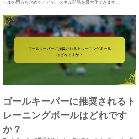
ールの両方を含めることで、スキル開発を最大化できます。
ゴールキーパーに推奨されるト
レーニングボールはどれです
か？