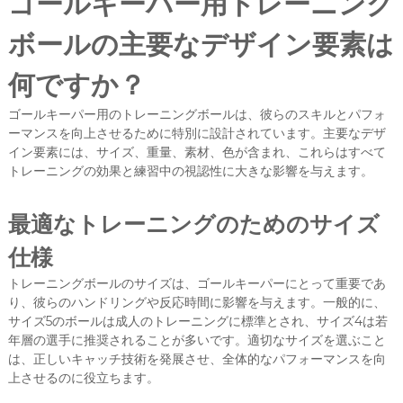
ゴールキーパー用トレーニング
ボールの主要なデザイン要素は
何ですか？
ゴールキーパー用のトレーニングボールは、彼らのスキルとパフォ
ーマンスを向上させるために特別に設計されています。主要なデザ
イン要素には、サイズ、重量、素材、色が含まれ、これらはすべて
トレーニングの効果と練習中の視認性に大きな影響を与えます。
最適なトレーニングのためのサイズ
仕様
トレーニングボールのサイズは、ゴールキーパーにとって重要であ
り、彼らのハンドリングや反応時間に影響を与えます。一般的に、
サイズ5のボールは成人のトレーニングに標準とされ、サイズ4は若
年層の選手に推奨されることが多いです。適切なサイズを選ぶこと
は、正しいキャッチ技術を発展させ、全体的なパフォーマンスを向
上させるのに役立ちます。