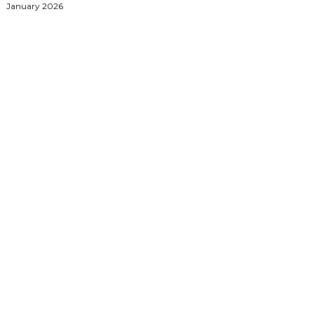
January 2026