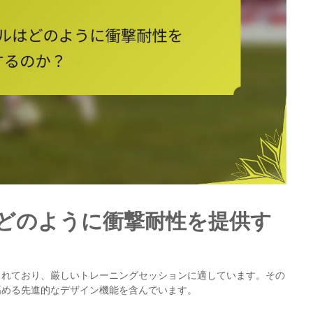
どのように衝撃耐性を提供す
されており、厳しいトレーニングセッションに適しています。その
高める先進的なデザイン機能を含んでいます。