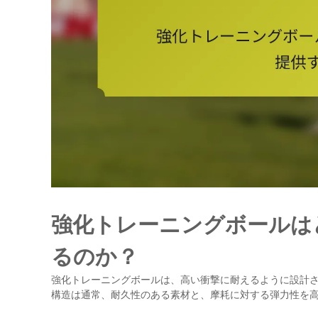
強化トレーニングボールは
るのか？
強化トレーニングボールは、高い衝撃に耐えるように設計
構造は通常、耐久性のある素材と、摩耗に対する弾力性を