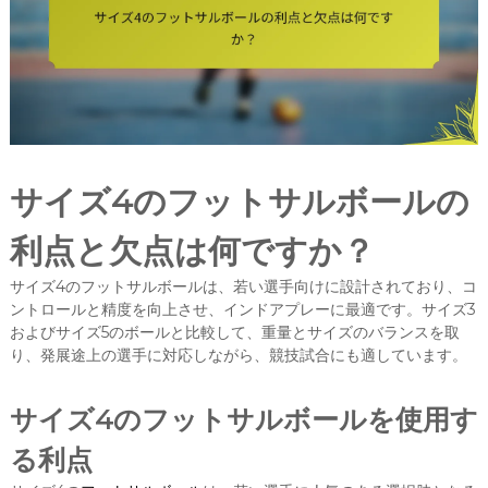
サイズ4のフットサルボールの
利点と欠点は何ですか？
サイズ4のフットサルボールは、若い選手向けに設計されており、コ
ントロールと精度を向上させ、インドアプレーに最適です。サイズ3
およびサイズ5のボールと比較して、重量とサイズのバランスを取
り、発展途上の選手に対応しながら、競技試合にも適しています。
サイズ4のフットサルボールを使用す
る利点