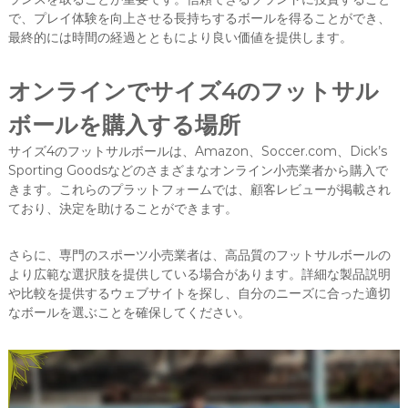
で、プレイ体験を向上させる長持ちするボールを得ることができ、
最終的には時間の経過とともにより良い価値を提供します。
オンラインでサイズ4のフットサル
ボールを購入する場所
サイズ4のフットサルボールは、Amazon、Soccer.com、Dick’s
Sporting Goodsなどのさまざまなオンライン小売業者から購入で
きます。これらのプラットフォームでは、顧客レビューが掲載され
ており、決定を助けることができます。
さらに、専門のスポーツ小売業者は、高品質のフットサルボールの
より広範な選択肢を提供している場合があります。詳細な製品説明
や比較を提供するウェブサイトを探し、自分のニーズに合った適切
なボールを選ぶことを確保してください。