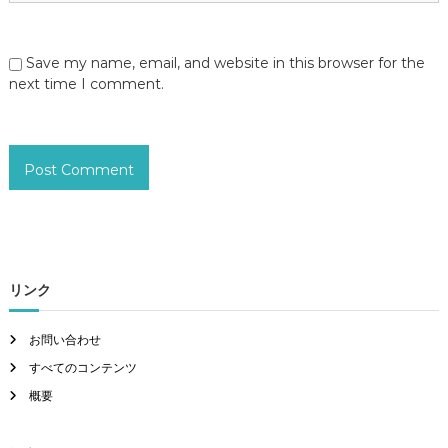
Save my name, email, and website in this browser for the
next time I comment.
リンク
お問い合わせ
すべてのコンテンツ
概要