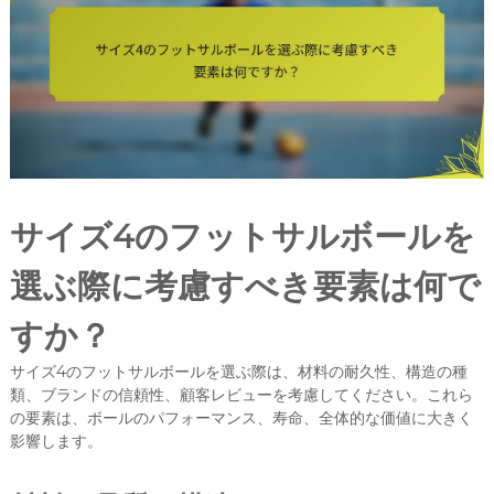
サイズ4のフットサルボールを
選ぶ際に考慮すべき要素は何で
すか？
サイズ4のフットサルボールを選ぶ際は、材料の耐久性、構造の種
類、ブランドの信頼性、顧客レビューを考慮してください。これら
の要素は、ボールのパフォーマンス、寿命、全体的な価値に大きく
影響します。