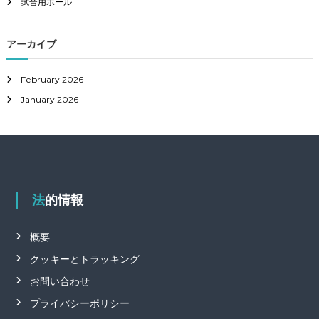
試合用ボール
アーカイブ
February 2026
January 2026
法的情報
概要
クッキーとトラッキング
お問い合わせ
プライバシーポリシー