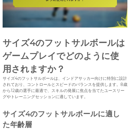
サイズ4のフットサルボールは
ゲームプレイでどのように使
用されますか？
サイズ4のフットサルボールは、インドアサッカー向けに特別に設計
されており、コントロールとスピードのバランスを提供します。8歳
から12歳の選手に最適で、スキルの発展に焦点を当てたユースリー
グやトレーニングセッションに適しています。
サイズ4のフットサルボールに適し
た年齢層