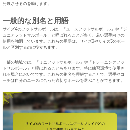
発展させるのを助けます。
一般的な別名と用語
サイズ4のフットサルボールは、「ユースフットサルボール」や「ジ
ュニアフットサルボール」と呼ばれることが多く、若い選手向けの
使用を強調しています。これらの用語は、サイズ3やサイズ5のボー
ルと区別するのに役立ちます。
一部の地域では、「ミニフットサルボール」や「トレーニングフッ
トサルボール」と呼ばれることもあります。特に練習環境で使用さ
れる場合においてです。これらの別名を理解することで、選手やコ
ーチは自分のニーズに合った適切なボールを選ぶことができます。