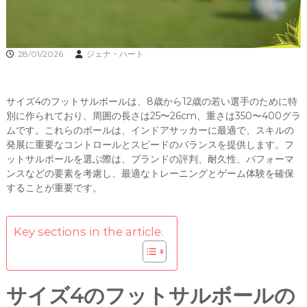
28/01/2026
ジェナ・ハート
サイズ4のフットサルボールは、8歳から12歳の若い選手のために特
別に作られており、周囲の長さは25〜26cm、重さは350〜400グラ
ムです。これらのボールは、インドアサッカーに最適で、スキルの
発展に重要なコントロールとスピードのバランスを提供します。フ
ットサルボールを選ぶ際は、ブランドの評判、耐久性、パフォーマ
ンスなどの要素を考慮し、最適なトレーニングとゲーム体験を確保
することが重要です。
Key sections in the article:
サイズ4のフットサルボールの