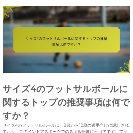
サイズ4のフットサルボールに
関するトップの推奨事項は何で
すか？
サイズ4のフットサルボールは、8歳から12歳の選手向けに設計され
ており、このインドアスポーツでのスキル発展に不可欠です。フッ