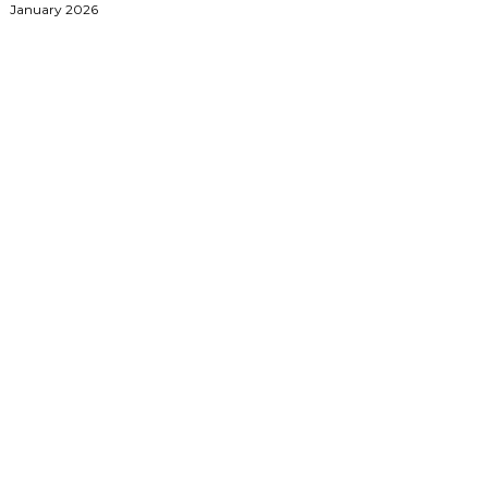
January 2026